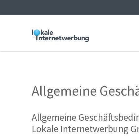
Allgemeine Gesch
Allgemeine Geschäftsbedi
Lokale Internetwerbung Gm